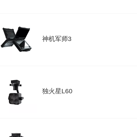
神机军师3
独火星L60